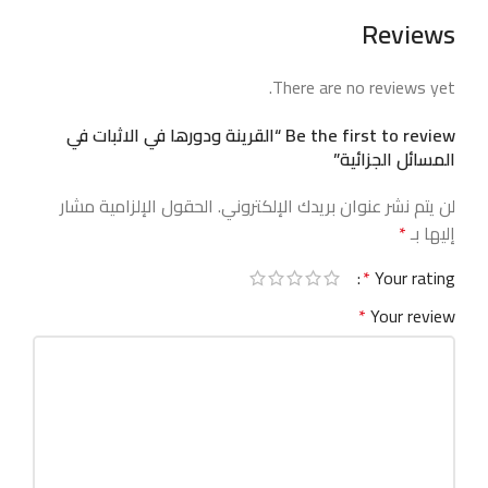
Reviews
There are no reviews yet.
Be the first to review “القرينة ودورها في الاثبات في
المسائل الجزائية”
لن يتم نشر عنوان بريدك الإلكتروني.
الحقول الإلزامية مشار
إليها بـ
*
*
Your rating
*
Your review