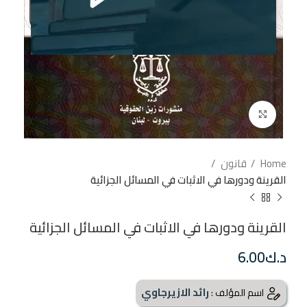
إضغط للتكبير
Home
قانون
القرينة ودورها في الاثبات في المسائل الجزائية
القرينة ودورها في الاثبات في المسائل الجزائية
د.ك
6.00
رائد الازيرجاوي
اسم المؤلف :