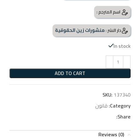
اسم المترجم :
منشورات زين الحقوقية
دار النشر :
In stock
ADD TO CART
SKU:
137340
Category:
قانون
Share:
Reviews (0)