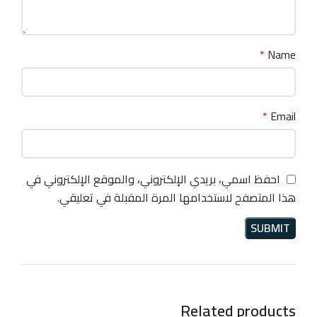
*
Name
*
Email
احفظ اسمي، بريدي الإلكتروني، والموقع الإلكتروني في
هذا المتصفح لاستخدامها المرة المقبلة في تعليقي.
Related products