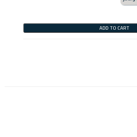
ADD TO CART