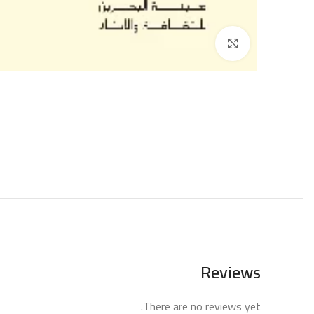
إضغط للتكبير
Reviews
There are no reviews yet.