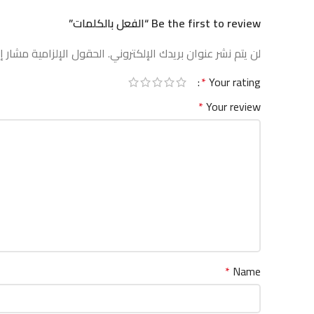
Be the first to review “الفعل بالكلمات”
لن يتم نشر عنوان بريدك الإلكتروني.
الحقول الإلزامية مشار إل
*
Your rating
*
Your review
*
Name