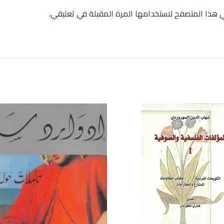
ي هذا المتصفح لاستخدامها المرة المقبلة في تعليقي.