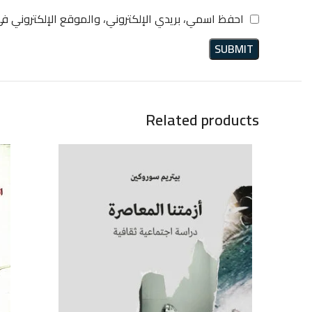
احفظ اسمي، بريدي الإلكتروني، والموقع الإلكتروني ف
Related products