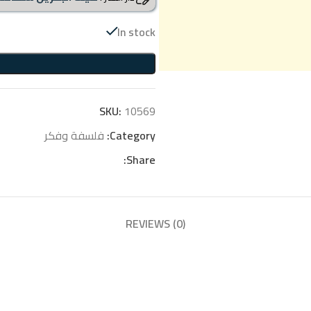
In stock
SKU:
10569
Category:
فلسفة وفكر
Share:
REVIEWS (0)