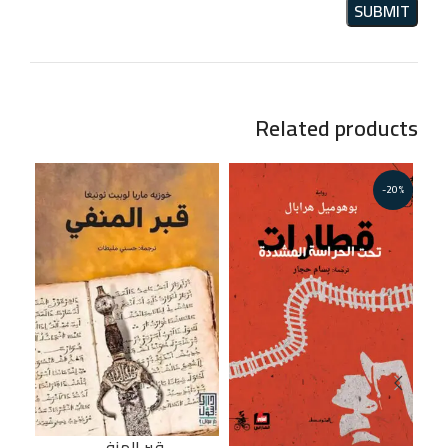
Related products
-20%
قبر المنفي