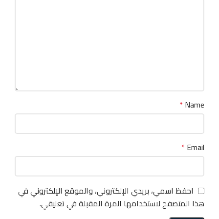
*
Name
*
Email
احفظ اسمي، بريدي الإلكتروني، والموقع الإلكتروني في
هذا المتصفح لاستخدامها المرة المقبلة في تعليقي.