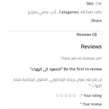
SKU:
736
48 East cafe
Categories:
,
أدب عالمي مترجم
Share:
Reviews (0)
Reviews
There are no reviews yet.
Be the first to review “الصعود الى الهواء”
لن يتم نشر عنوان بريدك الإلكتروني.
الحقول الإلزامية مشار
إليها بـ
*
*
Your rating
*
Your review