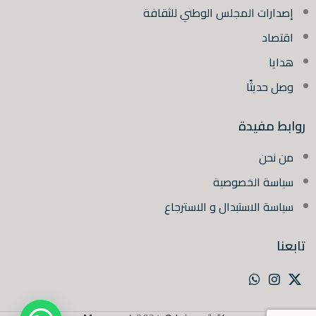
إصدارات المجلس الوطني للثقافة
اقتصاد
هدايا
وصل حديثًا
روابط مفيدة
من نحن
سياسة الخصوصية
سياسة الاستبدال و الاسترجاع
تابعنا