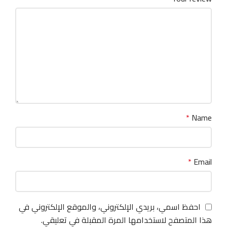
*
Name
*
Email
احفظ اسمي، بريدي الإلكتروني، والموقع الإلكتروني في
هذا المتصفح لاستخدامها المرة المقبلة في تعليقي.