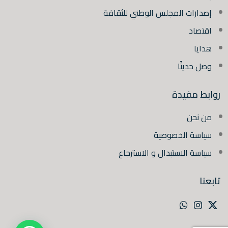
إصدارات المجلس الوطني للثقافة
اقتصاد
هدايا
وصل حديثًا
روابط مفيدة
من نحن
سياسة الخصوصية
سياسة الاستبدال و الاسترجاع
تابعنا