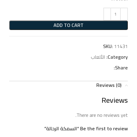
ADD TO CART
SKU:
11431
Category:
الألعاب
Share:
Reviews (0)
Reviews
There are no reviews yet.
Be the first to review “السمكة الرحالة”