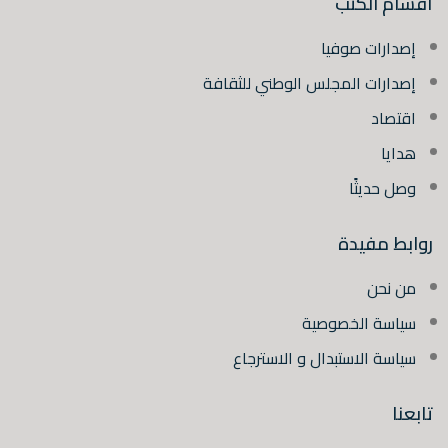
أقسام الكتب
إصدارات صوفيا
إصدارات المجلس الوطني للثقافة
اقتصاد
هدايا
وصل حديثًا
روابط مفيدة
من نحن
سياسة الخصوصية
سياسة الاستبدال و الاسترجاع
تابعنا