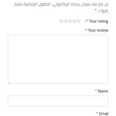
لن يتم نشر عنوان بريدك الإلكتروني.
الحقول الإلزامية مشار
إليها بـ
*
*
Your rating
*
Your review
*
Name
*
Email