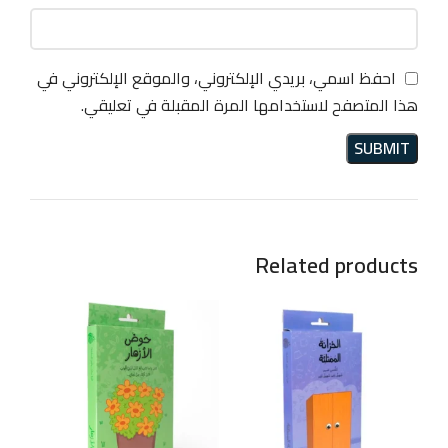
احفظ اسمي، بريدي الإلكتروني، والموقع الإلكتروني في
هذا المتصفح لاستخدامها المرة المقبلة في تعليقي.
Related products