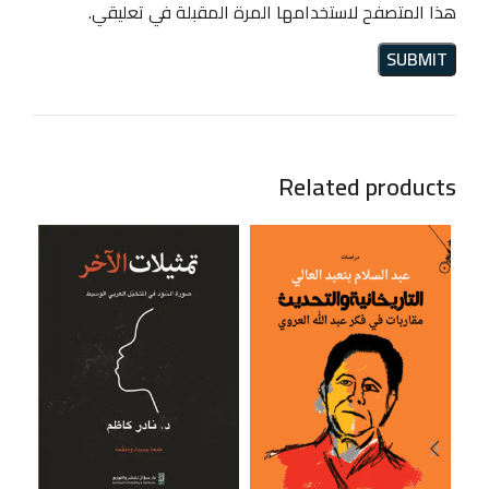
هذا المتصفح لاستخدامها المرة المقبلة في تعليقي.
Related products