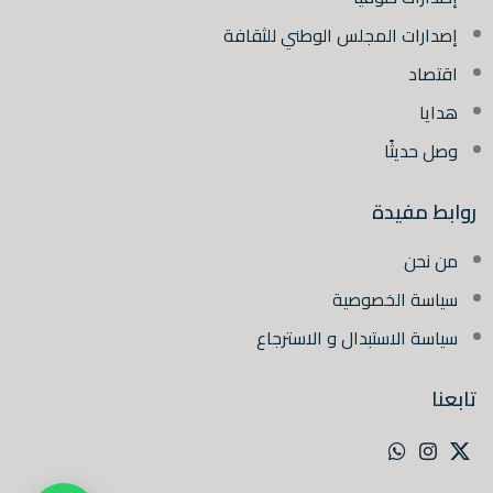
إصدارات المجلس الوطني للثقافة
اقتصاد
هدايا
وصل حديثًا
روابط مفيدة
من نحن
سياسة الخصوصية
سياسة الاستبدال و الاسترجاع
تابعنا