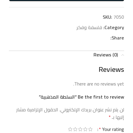
SKU:
7050
Category:
فلسفة وفكر
Share:
Reviews (0)
Reviews
There are no reviews yet.
Be the first to review “السلطة المذهبية”
لن يتم نشر عنوان بريدك الإلكتروني.
الحقول الإلزامية مشار
إليها بـ
*
*
Your rating