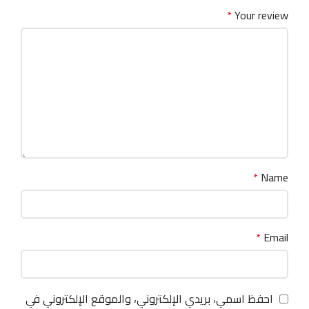
*
Your review
*
Name
*
Email
احفظ اسمي، بريدي الإلكتروني، والموقع الإلكتروني في