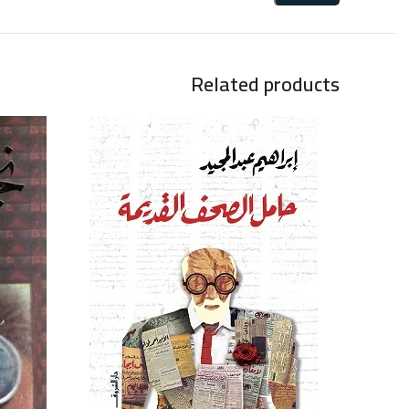
Related products