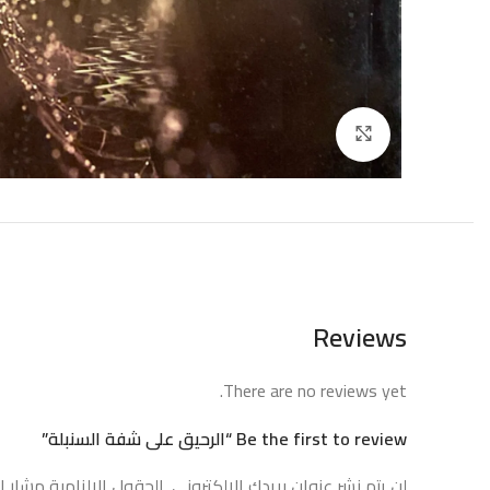
إضغط للتكبير
Reviews
There are no reviews yet.
Be the first to review “الرحيق على شفة السنبلة”
لن يتم نشر عنوان بريدك الإلكتروني.
الحقول الإلزامية مشار إل