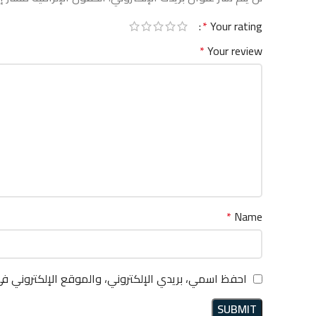
*
Your rating
*
Your review
*
Name
احفظ اسمي، بريدي الإلكتروني، والموقع الإلكتروني ف