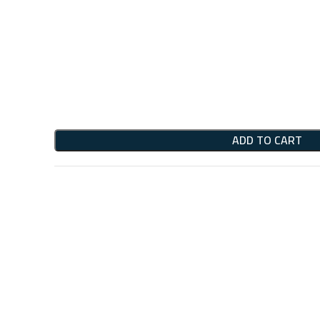
ADD TO CART