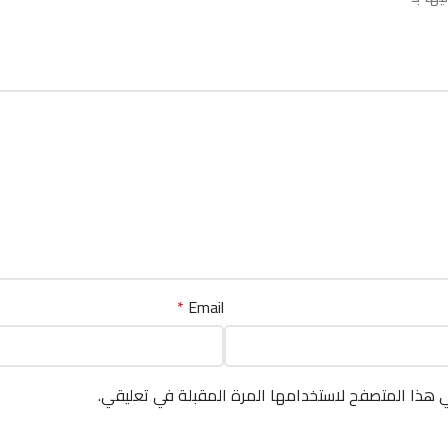
*
Email
ي هذا المتصفح لاستخدامها المرة المقبلة في تعليقي.