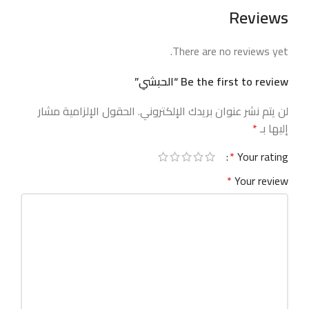
Reviews
There are no reviews yet.
Be the first to review “الحبشي”
لن يتم نشر عنوان بريدك الإلكتروني.
الحقول الإلزامية مشار
إليها بـ
*
*
Your rating
*
Your review