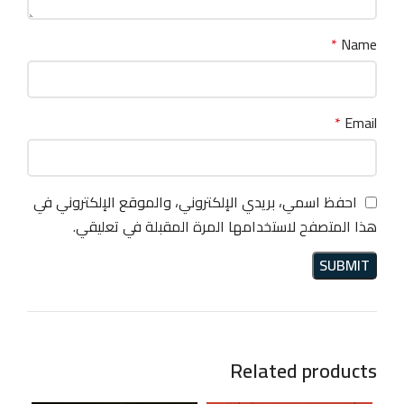
*
Name
*
Email
احفظ اسمي، بريدي الإلكتروني، والموقع الإلكتروني في
هذا المتصفح لاستخدامها المرة المقبلة في تعليقي.
Related products