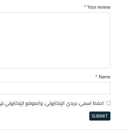
*
Your review
*
Name
احفظ اسمي، بريدي الإلكتروني، والموقع الإلكتروني ف