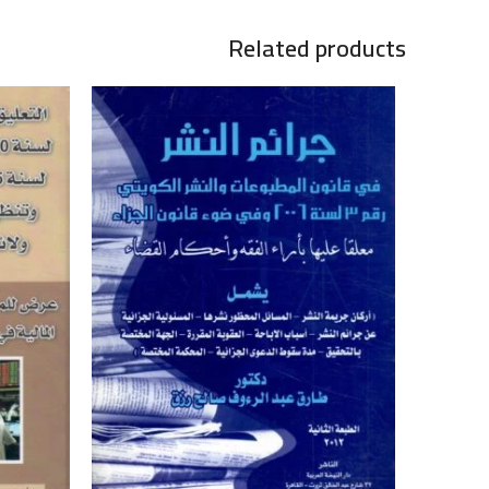
Related products