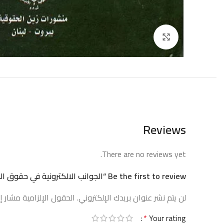
إضغط للتكبير
Reviews
There are no reviews yet.
Be the first to review “الجوانب الالكترونية في حقوق المؤلف الادبية”
لن يتم نشر عنوان بريدك الإلكتروني.
الحقول الإلزامية مشار إل
*
Your rating