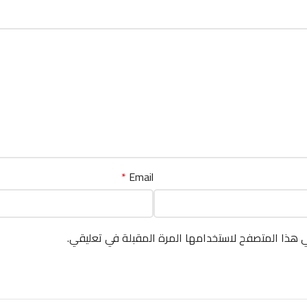
*
Email
ي هذا المتصفح لاستخدامها المرة المقبلة في تعليقي.