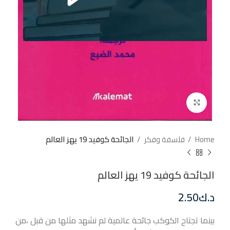
إضغط للتكبير
Home
فلسفة وفكر
الجائحة كوفيد 19 يهز العالم
الجائحة كوفيد 19 يهز العالم
د.ك
2.50
بينما تجتاح الكوكب جائحة عالمية لم نشهد مثلها من قبل ،من