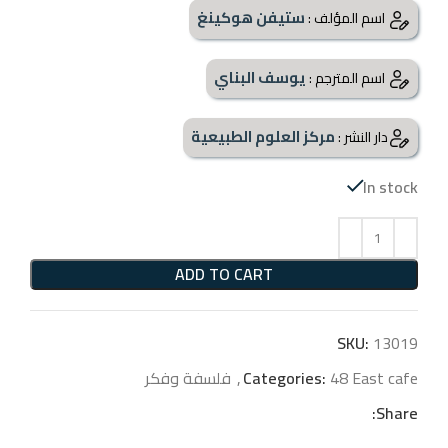
ستيفن هوكينغ
اسم المؤلف :
يوسف البناي
اسم المترجم :
مركز العلوم الطبيعية
دار النشر :
In stock
ADD TO CART
SKU:
13019
48 East cafe
Categories:
,
فلسفة وفكر
Share: