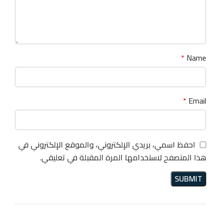
*
Name
*
Email
احفظ اسمي، بريدي الإلكتروني، والموقع الإلكتروني في
هذا المتصفح لاستخدامها المرة المقبلة في تعليقي.