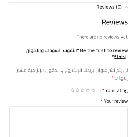
Reviews (0)
Reviews
There are no reviews yet.
Be the first to review “الثقوب السوداء والاكوان
الطفلة”
لن يتم نشر عنوان بريدك الإلكتروني.
الحقول الإلزامية مشار
إليها بـ
*
*
Your rating
*
Your review