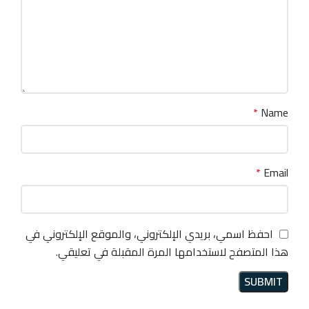
*
Name
*
Email
احفظ اسمي، بريدي الإلكتروني، والموقع الإلكتروني في
هذا المتصفح لاستخدامها المرة المقبلة في تعليقي.