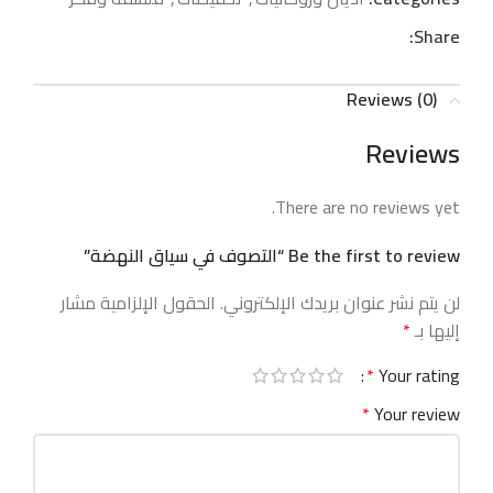
Share:
Reviews (0)
Reviews
There are no reviews yet.
Be the first to review “التصوف في سياق النهضة”
لن يتم نشر عنوان بريدك الإلكتروني.
الحقول الإلزامية مشار
إليها بـ
*
*
Your rating
*
Your review