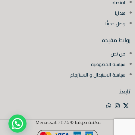
اقتصاد
هدايا
وصل حديثًا
روابط مفيدة
من نحن
سياسة الخصوصية
سياسة الاستبدال و الاسترجاع
تابعنا
مكتبة صوفيا ©
2024
Menassat
.