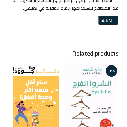
احفظ اسمي، بريدي الإلكتروني، والموقع الإلكتروني في
هذا المتصفح لاستخدامها المرة المقبلة في تعليقي.
Related products
-11%