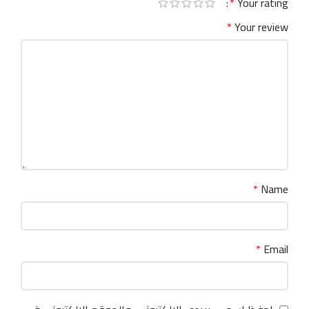
*
Your rating
*
Your review
*
Name
*
Email