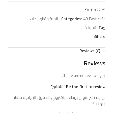
SKU:
12275
48 East cafe
Categories:
,
تنمية وتطوير ذات
Tag:
تنمية ذات
Share:
Reviews (0)
Reviews
There are no reviews yet.
Be the first to review “التحفيز”
لن يتم نشر عنوان بريدك الإلكتروني.
الحقول الإلزامية مشار
إليها بـ
*