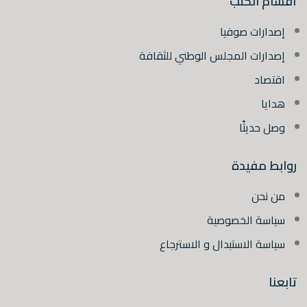
أقسام الكتب
إصدارات صوفيا
إصدارات المجلس الوطني للثقافة
اقتصاد
هدايا
وصل حديثًا
روابط مفيدة
من نحن
سياسة الخصوصية
سياسة الاستبدال و الاسترجاع
تابعنا