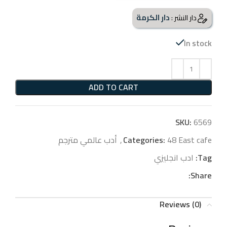
دار الكرمة
دار النشر :
In stock
ADD TO CART
SKU:
6569
48 East cafe
Categories:
,
أدب عالمي مترجم
Tag:
ادب انجليزي
Share:
Reviews (0)