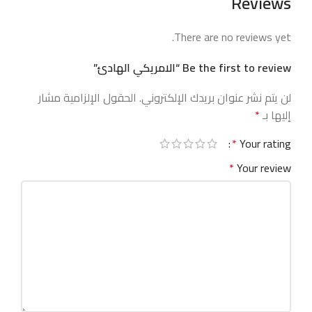
Reviews
There are no reviews yet.
Be the first to review “الامريكي الهادئ”
لن يتم نشر عنوان بريدك الإلكتروني.
الحقول الإلزامية مشار
إليها بـ
*
*
Your rating
*
Your review