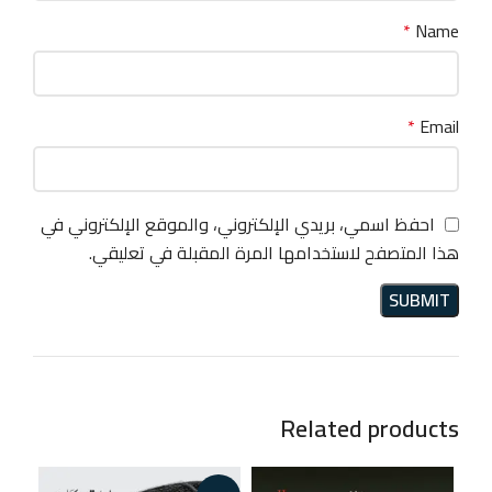
*
Name
*
Email
احفظ اسمي، بريدي الإلكتروني، والموقع الإلكتروني في
هذا المتصفح لاستخدامها المرة المقبلة في تعليقي.
Related products