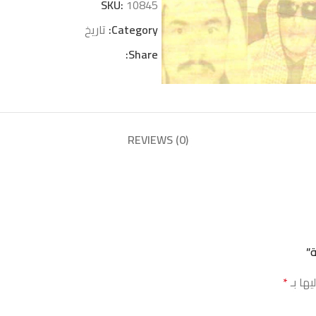
SKU:
10845
Category:
تاريخ
Share:
REVIEWS (0)
يها بـ
*