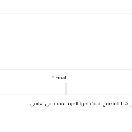
*
Email
ي هذا المتصفح لاستخدامها المرة المقبلة في تعليقي.