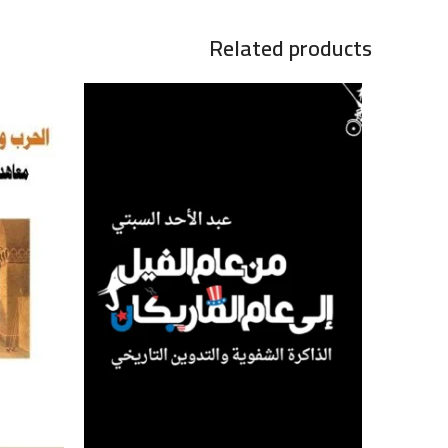
Related products