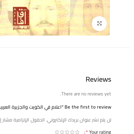
إضغط للتكبير
Reviews
There are no reviews yet.
Be the first to review “اعلام في الكويت والجزيرة العربية”
لن يتم نشر عنوان بريدك الإلكتروني.
الحقول الإلزامية مشار إل
*
Your rating