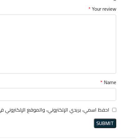
*
Your review
*
Name
احفظ اسمي، بريدي الإلكتروني، والموقع الإلكتروني ف