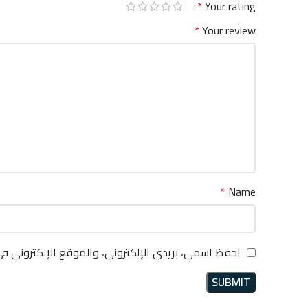
*
Your rating
*
Your review
*
Name
احفظ اسمي، بريدي الإلكتروني، والموقع الإلكتروني ف