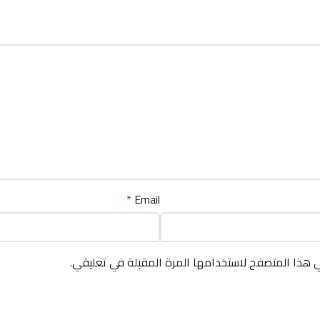
*
Email
ي هذا المتصفح لاستخدامها المرة المقبلة في تعليقي.