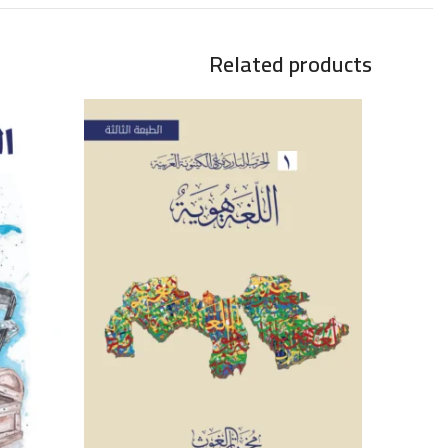
Related products