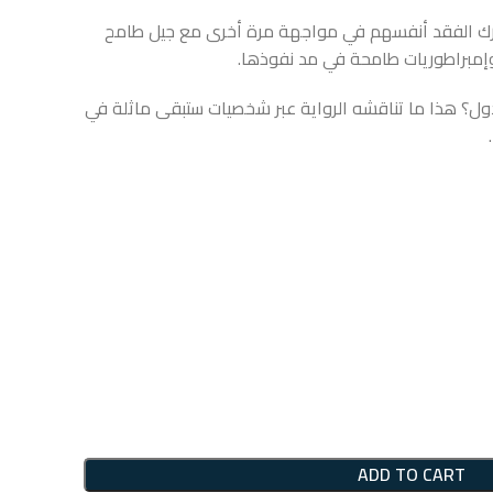
ارك الفقد أنفسهم في مواجهة مرة أخرى مع جيل طامح
 وإمبراطوريات طامحة في مد نفوذها.
ول؟ هذا ما تناقشه الرواية عبر شخصيات ستبقى ماثلة في
ADD TO CART