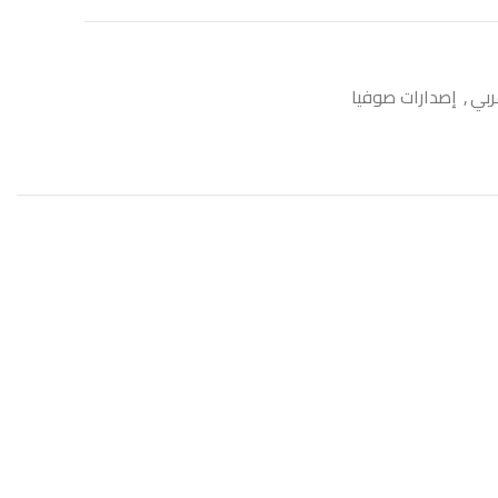
ربي
,
إصدارات صوفيا