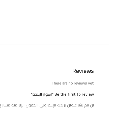
Reviews
There are no reviews yet.
Be the first to review “اسوار البلدة”
لن يتم نشر عنوان بريدك الإلكتروني.
الحقول الإلزامية مشار إل