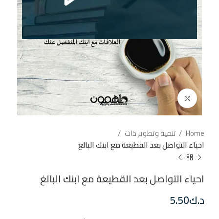
إضغط للتكبير
Home
تنمية وتطوير ذات
احياء التواصل بعد القطيعة مع ابنك البالغ
احياء التواصل بعد القطيعة مع ابنك البالغ
د.ك
5.50