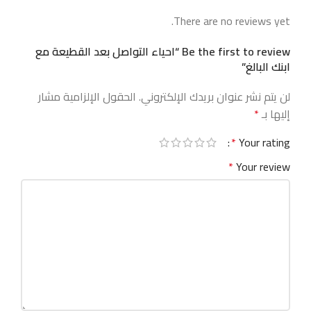
There are no reviews yet.
Be the first to review “احياء التواصل بعد القطيعة مع
ابنك البالغ”
لن يتم نشر عنوان بريدك الإلكتروني.
الحقول الإلزامية مشار
إليها بـ
*
*
Your rating
*
Your review