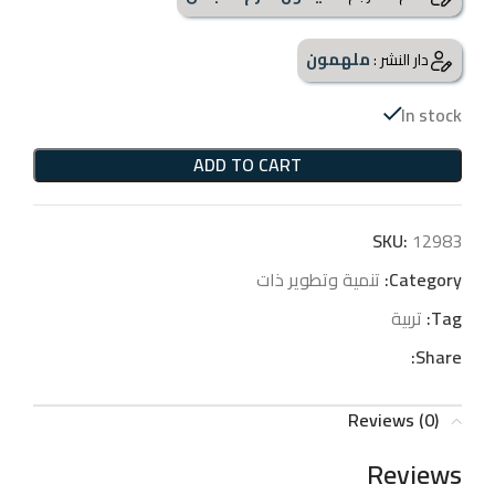
ملهمون
دار النشر :
In stock
ADD TO CART
SKU:
12983
Category:
تنمية وتطوير ذات
Tag:
تربية
Share:
Reviews (0)
Reviews