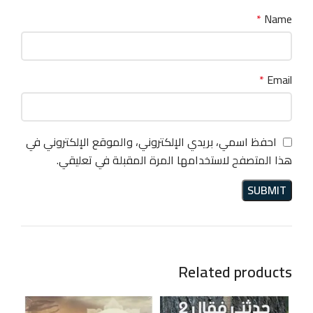
*
Name
*
Email
احفظ اسمي، بريدي الإلكتروني، والموقع الإلكتروني في
هذا المتصفح لاستخدامها المرة المقبلة في تعليقي.
Related products