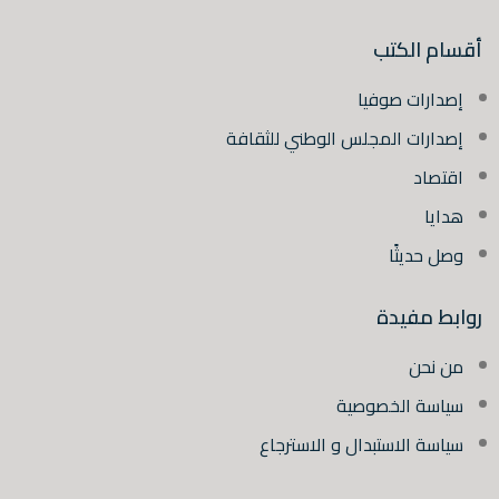
أقسام الكتب
إصدارات صوفيا
إصدارات المجلس الوطني للثقافة
اقتصاد
هدايا
وصل حديثًا
روابط مفيدة
من نحن
سياسة الخصوصية
سياسة الاستبدال و الاسترجاع