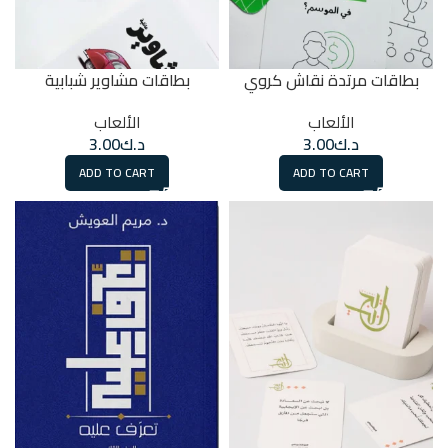
بطاقات مرتدة نقاش كروي
بطاقات مشاوير شبابية
الألعاب
الألعاب
د.ك
3.00
د.ك
3.00
ADD TO CART
ADD TO CART