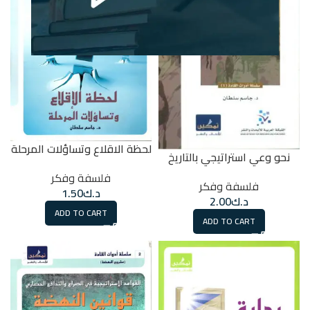
لحظة الاقلاع وتساؤلات المرحلة
نحو وعي استراتيجي بالتاريخ
فلسفة وفكر
فلسفة وفكر
د.ك
1.50
د.ك
2.00
ADD TO CART
ADD TO CART