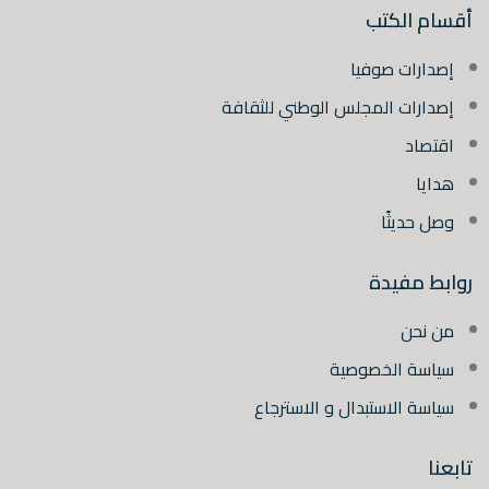
أقسام الكتب
إصدارات صوفيا
إصدارات المجلس الوطني للثقافة
اقتصاد
هدايا
وصل حديثًا
روابط مفيدة
من نحن
سياسة الخصوصية
سياسة الاستبدال و الاسترجاع
تابعنا