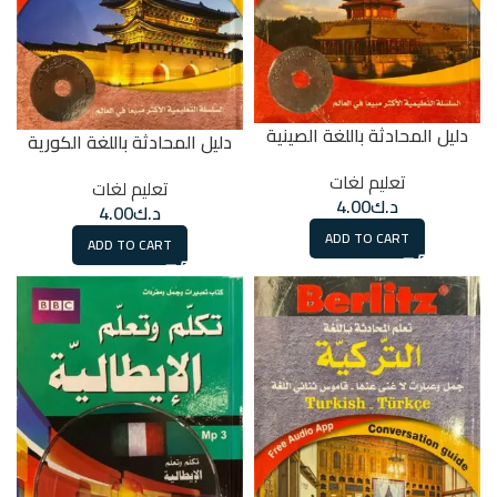
دليل المحادثة باللغة الصينية
دليل المحادثة باللغة الكورية
تعليم لغات
تعليم لغات
د.ك
4.00
د.ك
4.00
ADD TO CART
ADD TO CART